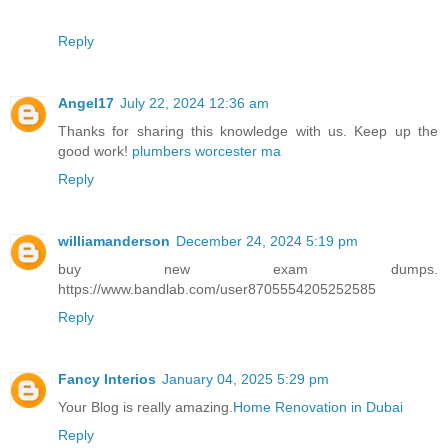
Reply
Angel17
July 22, 2024 12:36 am
Thanks for sharing this knowledge with us. Keep up the
good work!
plumbers worcester ma
Reply
williamanderson
December 24, 2024 5:19 pm
buy new exam dumps.
https://www.bandlab.com/user8705554205252585
Reply
Fancy Interios
January 04, 2025 5:29 pm
Your Blog is really amazing.
Home Renovation in Dubai
Reply