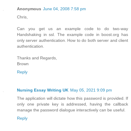
Anonymous
June 04, 2008 7:58 pm
Chris,
Can you get us an example code to do two-way
Handshaking in ssl. The example code in boost.org has
only server authentication. How to do both server and client
authentication.
Thanks and Regards,
Brown
Reply
Nursing Essay Writing UK
May 05, 2021 9:09 pm
The application will dictate how this password is provided. If
only one private key is addressed, having the callback
manage the password dialogue interactively can be useful.
Reply