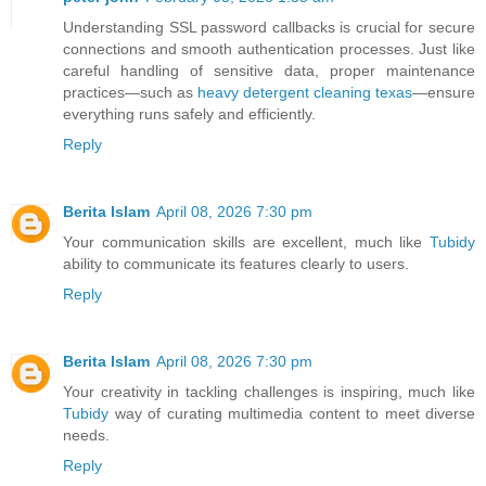
Understanding SSL password callbacks is crucial for secure
connections and smooth authentication processes. Just like
careful handling of sensitive data, proper maintenance
practices—such as
heavy detergent cleaning texas
—ensure
everything runs safely and efficiently.
Reply
Berita Islam
April 08, 2026 7:30 pm
Your communication skills are excellent, much like
Tubidy
ability to communicate its features clearly to users.
Reply
Berita Islam
April 08, 2026 7:30 pm
Your creativity in tackling challenges is inspiring, much like
Tubidy
way of curating multimedia content to meet diverse
needs.
Reply