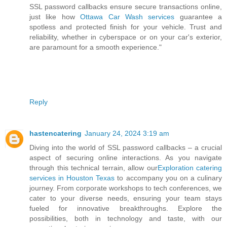
SSL password callbacks ensure secure transactions online,
just like how
Ottawa Car Wash services
guarantee a
spotless and protected finish for your vehicle. Trust and
reliability, whether in cyberspace or on your car's exterior,
are paramount for a smooth experience."
Reply
hastencatering
January 24, 2024 3:19 am
Diving into the world of SSL password callbacks – a crucial
aspect of securing online interactions. As you navigate
through this technical terrain, allow our
Exploration catering
services in Houston Texas
to accompany you on a culinary
journey. From corporate workshops to tech conferences, we
cater to your diverse needs, ensuring your team stays
fueled for innovative breakthroughs. Explore the
possibilities, both in technology and taste, with our