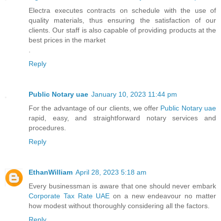
Electra executes contracts on schedule with the use of
quality materials, thus ensuring the satisfaction of our
clients. Our staff is also capable of providing products at the
best prices in the market
.
Reply
Public Notary uae
January 10, 2023 11:44 pm
For the advantage of our clients, we offer
Public Notary uae
rapid, easy, and straightforward notary services and
procedures.
Reply
EthanWilliam
April 28, 2023 5:18 am
Every businessman is aware that one should never embark
Corporate Tax Rate UAE
on a new endeavour no matter
how modest without thoroughly considering all the factors.
Reply