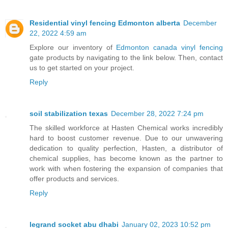
Residential vinyl fencing Edmonton alberta
December
22, 2022 4:59 am
Explore our inventory of
Edmonton canada vinyl fencing
gate products by navigating to the link below. Then, contact
us to get started on your project.
Reply
soil stabilization texas
December 28, 2022 7:24 pm
The skilled workforce at Hasten Chemical works incredibly
hard to boost customer revenue. Due to our unwavering
dedication to quality perfection, Hasten, a distributor of
chemical supplies, has become known as the partner to
work with when fostering the expansion of companies that
offer products and services.
Reply
legrand socket abu dhabi
January 02, 2023 10:52 pm