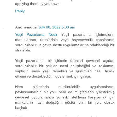
applying them by your own.
Reply
Anonymous
July 08, 2022 5:30 am
Yeşil Pazarlama Nedir
Yeşil pazarlama, işletmelerin
markalarının, ürünlerinin veya hayırseverlik çabalarının
sürdürülebilir ve çevre dostu uygulamalarına odaklandığı bir
stratejidir.
Yeşil pazarlama, bir şirketin ürünleri çevresel açıdan
sürdürülebilir bir şekilde nasıl geliştirdiğini ve reklamını
yaptığını veya yeşil temelleri ve girişimleri nasıl teşvik
ettiğini ve desteklediğini göstermek için çalışır.
Hem şirketlerin sürdürülebilir uygulamalarını
paylaşmalarının bir yolu hem de müşterilerin iyileştirilmiş
çevresel uygulamalara yönelik isteklerini karşılamak için
markaların nasıl değiştiğini göstermenin bir yolu olarak
başladı.