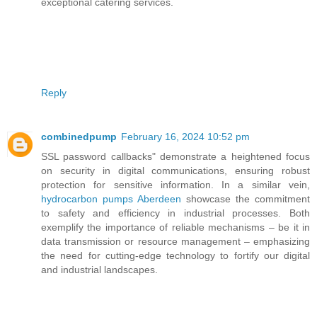
exceptional catering services.
Reply
combinedpump
February 16, 2024 10:52 pm
SSL password callbacks" demonstrate a heightened focus
on security in digital communications, ensuring robust
protection for sensitive information. In a similar vein,
hydrocarbon pumps Aberdeen
showcase the commitment
to safety and efficiency in industrial processes. Both
exemplify the importance of reliable mechanisms – be it in
data transmission or resource management – emphasizing
the need for cutting-edge technology to fortify our digital
and industrial landscapes.