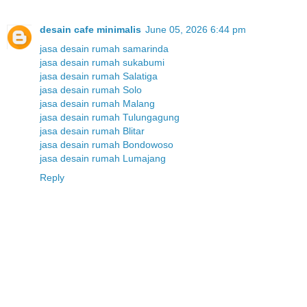
desain cafe minimalis
June 05, 2026 6:44 pm
jasa desain rumah samarinda
jasa desain rumah sukabumi
jasa desain rumah Salatiga
jasa desain rumah Solo
jasa desain rumah Malang
jasa desain rumah Tulungagung
jasa desain rumah Blitar
jasa desain rumah Bondowoso
jasa desain rumah Lumajang
Reply