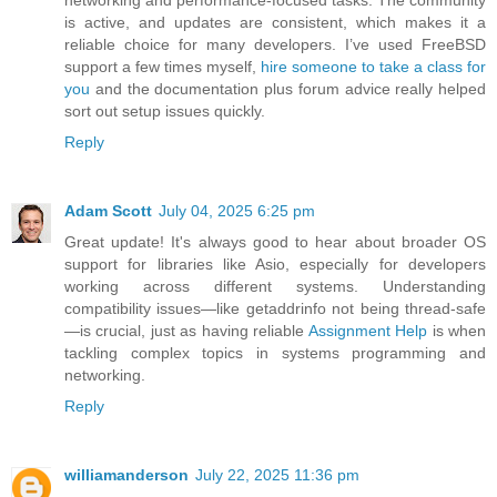
is active, and updates are consistent, which makes it a
reliable choice for many developers. I’ve used FreeBSD
support a few times myself,
hire someone to take a class for
you
and the documentation plus forum advice really helped
sort out setup issues quickly.
Reply
Adam Scott
July 04, 2025 6:25 pm
Great update! It's always good to hear about broader OS
support for libraries like Asio, especially for developers
working across different systems. Understanding
compatibility issues—like getaddrinfo not being thread-safe
—is crucial, just as having reliable
Assignment Help
is when
tackling complex topics in systems programming and
networking.
Reply
williamanderson
July 22, 2025 11:36 pm