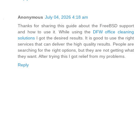
Anonymous
July 04, 2026 4:18 am
Thanks for sharing this guide about the FreeBSD support
and how to use it. While using the
DFW office cleaning
solutions
I got the desired results. It is good to use the right
services that can deliver the high quality results. People are
searching for the right options, but they are not getting what
they want. After trying this I got relief from my problems.
Reply