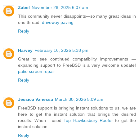
Zabel
November 28, 2025 6:07 am
This community never disappoints—so many great ideas in
one thread.
driveway paving
Reply
Harvey
February 16, 2026 5:38 pm
Great to see continued compatibility improvements —
expanding support to FreeBSD is a very welcome update!
patio screen repair
Reply
Jessica Vanessa
March 30, 2026 5:09 am
FreeBSD support is bringing instant solutions to us, we are
here to get the instant solution that brings the desired
results. When I used
Top Hawkesbury Roofer
to get the
instant solution.
Reply